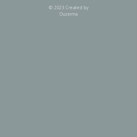
© 2023 Created by
Ouzeima